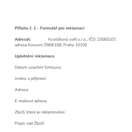
Příloha č. 1 - Formulář pro reklamaci
Adresát:
Kostičkový svět s.r.o., IČO 23083107,
adresa Korunní 2569/108
, Praha 10100
Uplatnění reklamace
Datum uzavření Smlouvy:
Jméno a příjmení:
Adresa:
E-mailová adresa:
Zboží, které je reklamováno:
Popis vad Zboží: